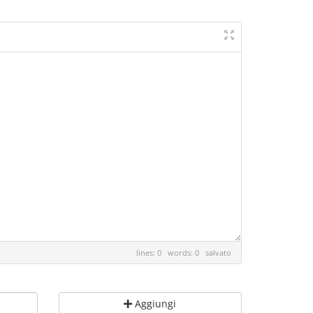
lines: 0 words: 0
salvato
Aggiungi