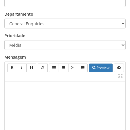
Departamento
Prioridade
Mensagem
Preview