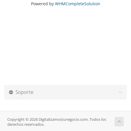
Powered by
WHMCompleteSolution
Soporte
Copyright © 2026 Digitalizamostunegocio.com. Todos los
derechos reservados.