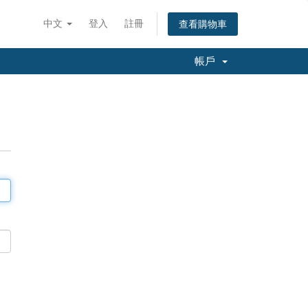
中文
登入
註冊
查看購物車
帳戶