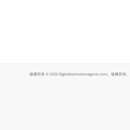
版權所有 © 2026 Digitalizamostunegocio.com。版權所有。