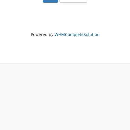
Powered by
WHMCompleteSolution