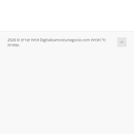
זכויות יוצרים © 2026 Digitalizamostunegocio.com כל הזכויות
שמורות.