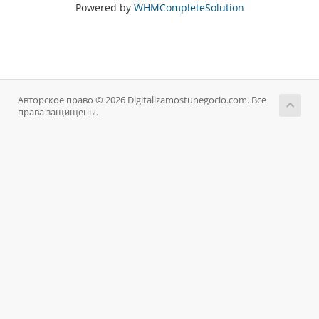
Powered by
WHMCompleteSolution
Авторское право © 2026 Digitalizamostunegocio.com. Все
права защищены.